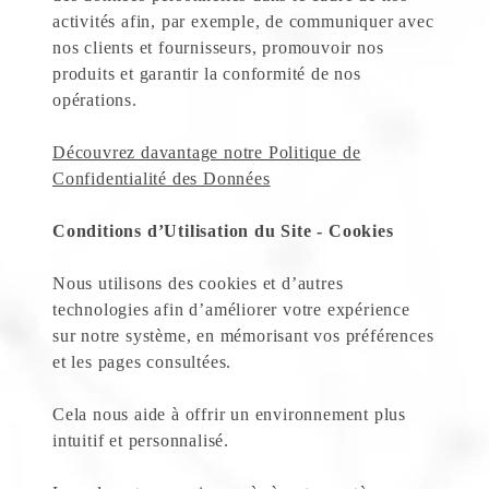
activités afin, par exemple, de communiquer avec
nos clients et fournisseurs, promouvoir nos
produits et garantir la conformité de nos
opérations.
Découvrez davantage notre Politique de
Confidentialité des Données
Conditions d’Utilisation du Site - Cookies
Nous utilisons des cookies et d’autres
technologies afin d’améliorer votre expérience
sur notre système, en mémorisant vos préférences
et les pages consultées.
Cela nous aide à offrir un environnement plus
intuitif et personnalisé.