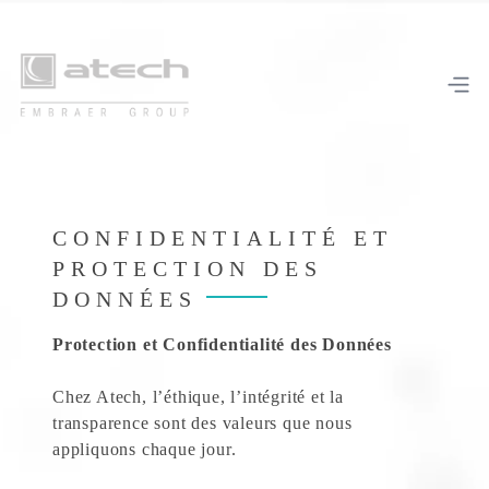
CONFIDENTIALITÉ ET
PROTECTION DES
DONNÉES
Protection et Confidentialité des Données
Chez Atech, l’éthique, l’intégrité et la
transparence sont des valeurs que nous
appliquons chaque jour.