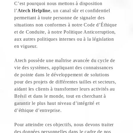
C’est pourquoi nous mettons à disposition
l’
Atech Helpline
, un canal sûr et confidentiel
permettant à toute personne de signaler des
situations non conformes à notre Code d’Éthique
et de Conduite, à notre Politique Anticorruption,
aux autres politiques internes ou à la législation
en vigueur.
Atech possède une maîtrise avancée du cycle de
vie des systèmes, appliquant des connaissances
de pointe dans le développement de solutions
pour des projets de différentes tailles et secteurs,
aidant les clients à transformer leurs activités au
Brésil et dans le monde, tout en cherchant à
garantir le plus haut niveau d’intégrité et
d’éthique d’entreprise.
Pour atteindre ces objectifs, nous devons traiter
des données personnelles dans le cadre de nos