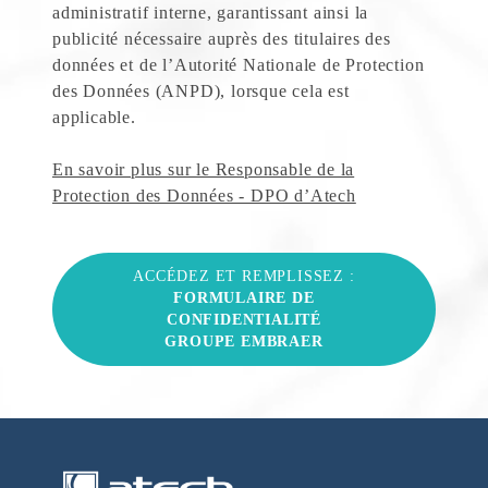
administratif interne, garantissant ainsi la
publicité nécessaire auprès des titulaires des
données et de l’Autorité Nationale de Protection
des Données (ANPD), lorsque cela est
applicable.
En savoir plus sur le Responsable de la
Protection des Données - DPO d’Atech
ACCÉDEZ ET REMPLISSEZ :
FORMULAIRE DE
CONFIDENTIALITÉ
GROUPE EMBRAER