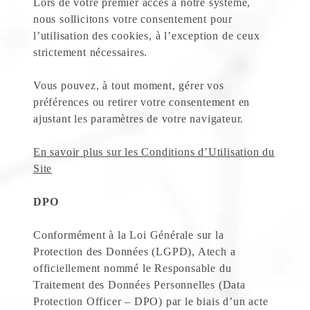
Lors de votre premier accès à notre système,
nous sollicitons votre consentement pour
l’utilisation des cookies, à l’exception de ceux
strictement nécessaires.
Vous pouvez, à tout moment, gérer vos
préférences ou retirer votre consentement en
ajustant les paramètres de votre navigateur.
En savoir plus sur les Conditions d’Utilisation du
Site
DPO
Conformément à la Loi Générale sur la
Protection des Données (LGPD), Atech a
officiellement nommé le Responsable du
Traitement des Données Personnelles (Data
Protection Officer – DPO) par le biais d’un acte