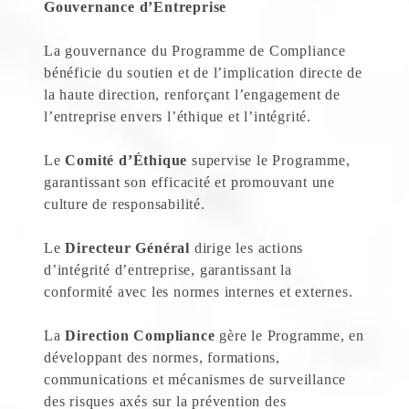
Gouvernance d’Entreprise
La gouvernance du Programme de Compliance
bénéficie du soutien et de l’implication directe de
la haute direction, renforçant l’engagement de
l’entreprise envers l’éthique et l’intégrité.
Le
Comité d’Éthique
supervise le Programme,
garantissant son efficacité et promouvant une
culture de responsabilité.
Le
Directeur Général
dirige les actions
d’intégrité d’entreprise, garantissant la
conformité avec les normes internes et externes.
La
Direction Compliance
gère le Programme, en
développant des normes, formations,
communications et mécanismes de surveillance
des risques axés sur la prévention des