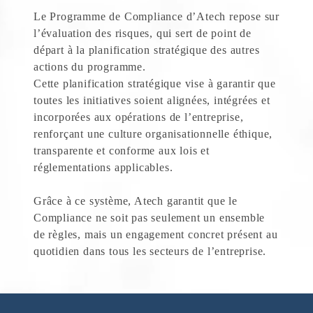
Le Programme de Compliance d’Atech repose sur
l’évaluation des risques, qui sert de point de
départ à la planification stratégique des autres
actions du programme.
Cette planification stratégique vise à garantir que
toutes les initiatives soient alignées, intégrées et
incorporées aux opérations de l’entreprise,
renforçant une culture organisationnelle éthique,
transparente et conforme aux lois et
réglementations applicables.
Grâce à ce système, Atech garantit que le
Compliance ne soit pas seulement un ensemble
de règles, mais un engagement concret présent au
quotidien dans tous les secteurs de l’entreprise.