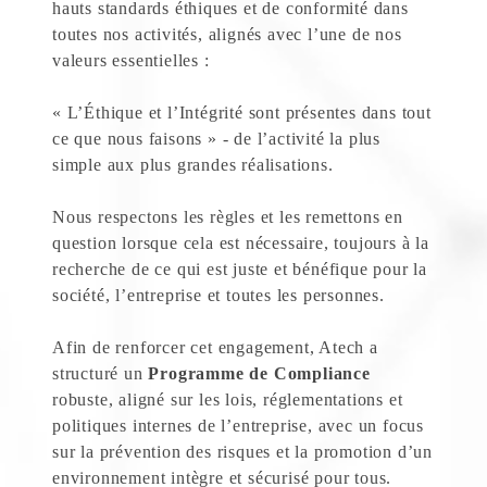
hauts standards éthiques et de conformité dans
toutes nos activités, alignés avec l’une de nos
valeurs essentielles :
« L’Éthique et l’Intégrité sont présentes dans tout
ce que nous faisons » - de l’activité la plus
simple aux plus grandes réalisations.
Nous respectons les règles et les remettons en
question lorsque cela est nécessaire, toujours à la
recherche de ce qui est juste et bénéfique pour la
société, l’entreprise et toutes les personnes.
Afin de renforcer cet engagement, Atech a
structuré un
Programme de Compliance
robuste, aligné sur les lois, réglementations et
politiques internes de l’entreprise, avec un focus
sur la prévention des risques et la promotion d’un
environnement intègre et sécurisé pour tous.