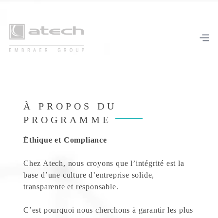
À PROPOS DU
PROGRAMME
Éthique et Compliance
Chez Atech, nous croyons que l’intégrité est la
base d’une culture d’entreprise solide,
transparente et responsable.
C’est pourquoi nous cherchons à garantir les plus