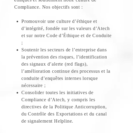
Compliance. Nos objectifs sont :
Promouvoir une culture d’éthique et
d’intégrité, fondée sur les valeurs d’Atech
et sur notre Code d’Éthique et de Conduite
;
Soutenir les secteurs de l’entreprise dans
la prévention des risques, l’identification
des signaux d’alerte (red flags),
l’amélioration continue des processus et la
conduite d’enquêtes internes lorsque
nécessaire ;
Consolider toutes les initiatives de
Compliance d’Atech, y compris les
directives de la Politique Anticorruption,
du Contrôle des Exportations et du canal
de signalement Helpline.