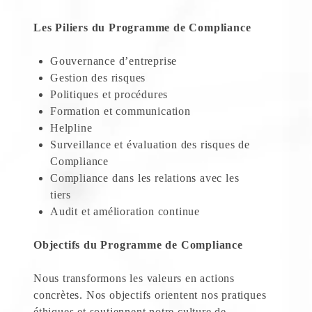
Les Piliers du Programme de Compliance
Gouvernance d’entreprise
Gestion des risques
Politiques et procédures
Formation et communication
Helpline
Surveillance et évaluation des risques de
Compliance
Compliance dans les relations avec les
tiers
Audit et amélioration continue
Objectifs du Programme de Compliance
Nous transformons les valeurs en actions
concrètes. Nos objectifs orientent nos pratiques
éthiques et soutiennent notre culture de