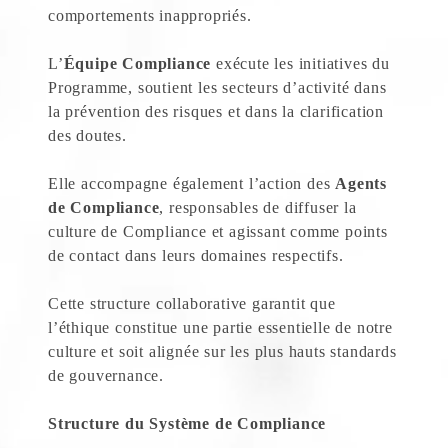
comportements inappropriés.
L’
Équipe Compliance
exécute les initiatives du
Programme, soutient les secteurs d’activité dans
la prévention des risques et dans la clarification
des doutes.
Elle accompagne également l’action des
Agents
de Compliance
, responsables de diffuser la
culture de Compliance et agissant comme points
de contact dans leurs domaines respectifs.
Cette structure collaborative garantit que
l’éthique constitue une partie essentielle de notre
culture et soit alignée sur les plus hauts standards
de gouvernance.
Structure du Système de Compliance