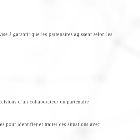
ise à garantir que les partenaires agissent selon les
écisions d’un collaborateur ou partenaire
s pour identifier et traiter ces situations avec