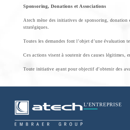
Sponsoring, Donations et Associations
Atech mène des initiatives de sponsoring, donation et
stratégiques.
Toutes les demandes font l’objet d’une évaluation te
Ces actions visent à soutenir des causes légitimes, 
Toute initiative ayant pour objectif d’obtenir des av
L’ENTREPRISE