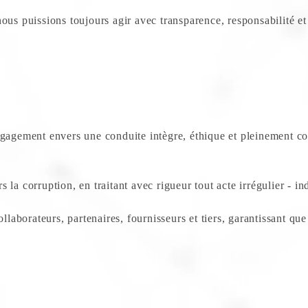
ous puissions toujours agir avec transparence, responsabilité e
ngagement envers une conduite intègre, éthique et pleinement co
 la corruption, en traitant avec rigueur tout acte irrégulier - 
llaborateurs, partenaires, fournisseurs et tiers, garantissant que