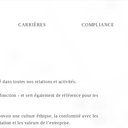
CARRIÈRES
COMPLIANCE
dans toutes nos relations et activités.
fonction - et sert également de référence pour les
voir une culture éthique, la conformité avec les
ation et les valeurs de l’entreprise.