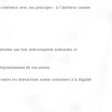
t cohérence avec nos principes - à l’intérieur comme
nforme aux lois anticorruption nationales et
indépendamment de son auteur.
 toutes les interactions soient conformes à la légalité