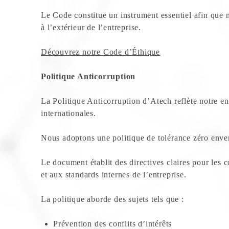
Le Code constitue un instrument essentiel afin que n
à l’extérieur de l’entreprise.
Découvrez notre Code d’Éthique
Politique Anticorruption
La Politique Anticorruption d’Atech reflète notre e
internationales.
Nous adoptons une politique de tolérance zéro envers
Le document établit des directives claires pour les co
et aux standards internes de l’entreprise.
La politique aborde des sujets tels que :
Prévention des conflits d’intérêts