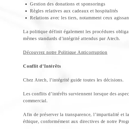
Gestion des donations et sponsorings
Règles relatives aux cadeaux et hospitalités
Relations avec les tiers, notamment ceux agiss
La politique définit également les procédures obligat
mêmes standards d’intégrité attendus par Atech.
Découvrez notre Politique Anticorruption
Conflit d’Intérêts
Chez Atech, l’intégrité guide toutes les décisions.
Les conflits d’intérêts surviennent lorsque des aspe
commercial.
Afin de préserver la transparence, l’impartialité et l
éthique, conformément aux directives de notre Pr