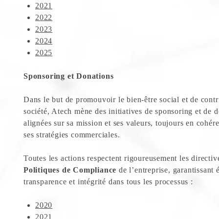
2021
2022
2023
2024
2025
Sponsoring et Donations
Dans le but de promouvoir le bien-être social et de contr
société, Atech mène des initiatives de sponsoring et de 
alignées sur sa mission et ses valeurs, toujours en cohér
ses stratégies commerciales.
Toutes les actions respectent rigoureusement les directiv
Politiques de Compliance
de l’entreprise, garantissant 
transparence et intégrité dans tous les processus :
2020
2021