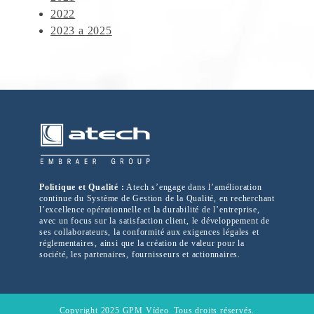
2022
2023 a 2025
Politique et Qualité :
Atech s’engage dans l’amélioration
continue du Système de Gestion de la Qualité, en recherchant
l’excellence opérationnelle et la durabilité de l’entreprise,
avec un focus sur la satisfaction client, le développement de
ses collaborateurs, la conformité aux exigences légales et
réglementaires, ainsi que la création de valeur pour la
société, les partenaires, fournisseurs et actionnaires.
Copyright 2025 GPM Vídeo. Tous droits réservés.