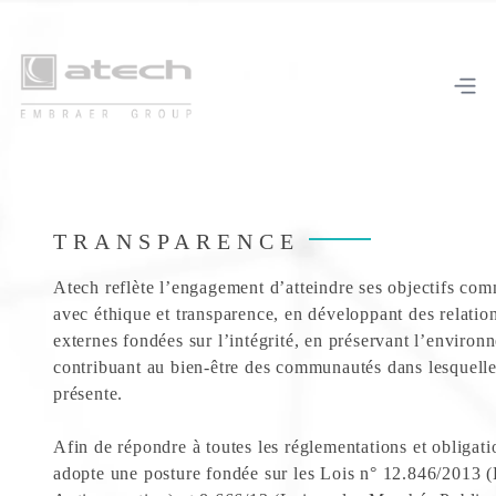
TRANSPARENCE
Atech reflète l’engagement d’atteindre ses objectifs co
avec éthique et transparence, en développant des relation
externes fondées sur l’intégrité, en préservant l’environ
contribuant au bien-être des communautés dans lesquelles
présente.
Afin de répondre à toutes les réglementations et obligat
adopte une posture fondée sur les Lois n° 12.846/2013 (