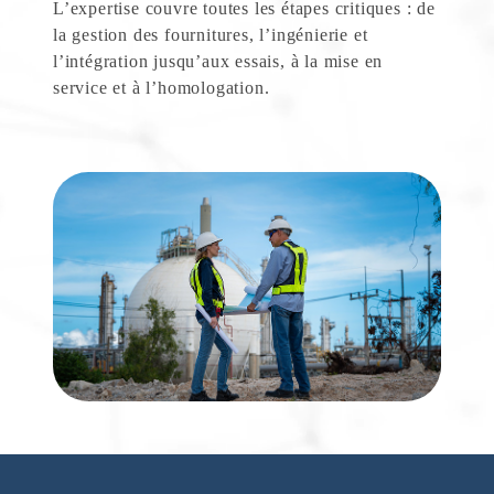
L’expertise couvre toutes les étapes critiques : de
la gestion des fournitures, l’ingénierie et
l’intégration jusqu’aux essais, à la mise en
service et à l’homologation.