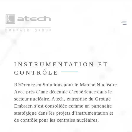
INSTRUMENTATION ET
CONTRÔLE
Référence en Solutions pour le Marché Nucléaire
Avec près d’une décennie d’expérience dans le
secteur nucléaire, Atech, entreprise du Groupe
Embraer, s’est consolidée comme un partenaire
stratégique dans les projets d’instrumentation et
de contrôle pour les centrales nucléaires.