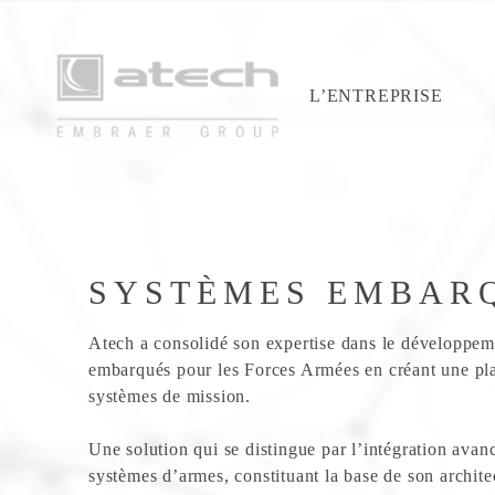
L’ENTREPRISE
SYSTÈMES EMBAR
Atech a consolidé son expertise dans le développem
embarqués pour les Forces Armées en créant une pl
systèmes de mission.
Une solution qui se distingue par l’intégration avanc
systèmes d’armes, constituant la base de son archit