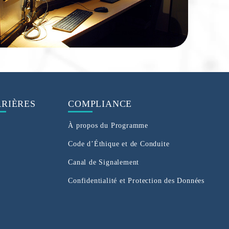
RIÈRES
COMPLIANCE
À propos du Programme
Code d’Éthique et de Conduite
Canal de Signalement
Confidentialité et Protection des Données