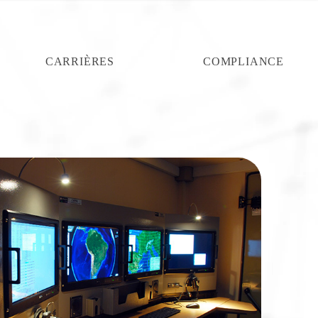
CARRIÈRES
COMPLIANCE