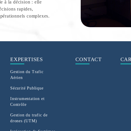
 à la décision : elle
cisions rapides,
opérationnels complexes.
EXPERTISES
CONTACT
CAR
Gestion du Trafic
Aérien
Sécurité Publique
Instrumentation et
Contrôle
Gestion du trafic de
drones (UTM)