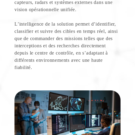
capteurs, radars et systèmes externes dans une
vision opérationnelle unifiée.
L’intelligence de la solution permet d’identifier,
classifier et suivre des cibles en temps réel, ainsi
que de commander des missions telles que des
interceptions et des recherches directement
depuis le centre de contrôle, en s’adaptant à
différents environnements avec une haute
fiabilité.