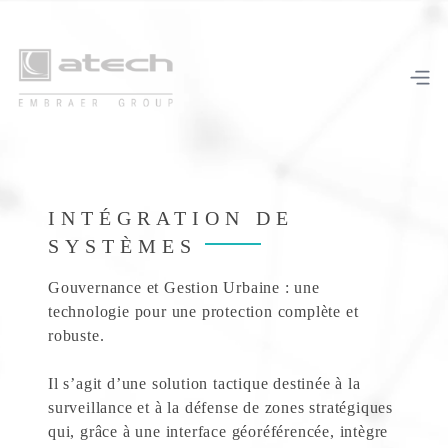
INTÉGRATION DE
SYSTÈMES
Gouvernance et Gestion Urbaine : une
technologie pour une protection complète et
robuste.
Il s’agit d’une solution tactique destinée à la
surveillance et à la défense de zones stratégiques
qui, grâce à une interface géoréférencée, intègre