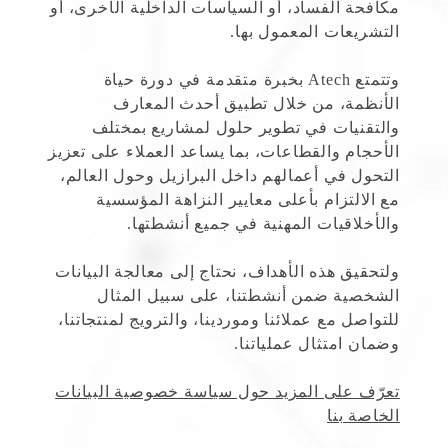
مكافحة الفساد، أو السياسات الداخلية الأخرى، أو
التشريعات المعمول بها.
وتتمتع Atech بخبرة متقدمة في دورة حياة
الأنظمة، من خلال تطبيق أحدث المعارف
والتقنيات في تطوير حلول لمشاريع بمختلف
الأحجام والقطاعات، بما يساعد العملاء على تعزيز
التحول في أعمالهم داخل البرازيل وحول العالم،
مع الالتزام بأعلى معايير النزاهة المؤسسية
والأخلاقيات المهنية في جميع أنشطتها.
ولتحقيق هذه الأهداف، نحتاج إلى معالجة البيانات
الشخصية ضمن أنشطتنا، على سبيل المثال
للتواصل مع عملائنا وموردينا، والترويج لمنتجاتنا،
وضمان امتثال عملياتنا.
تعرّف على المزيد حول سياسة خصوصية البيانات
الخاصة بنا