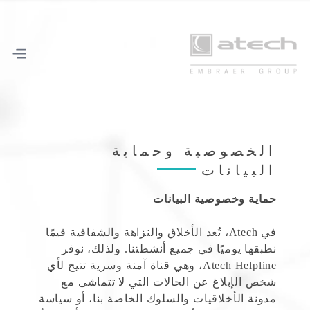
الخصوصية وحماية
البيانات
حماية وخصوصية البيانات
في Atech، تُعد الأخلاق والنزاهة والشفافية قيمًا
نطبقها يوميًا في جميع أنشطتنا. ولذلك، نوفر
Atech Helpline، وهي قناة آمنة وسرية تتيح لأي
شخص الإبلاغ عن الحالات التي لا تتماشى مع
مدونة الأخلاقيات والسلوك الخاصة بنا، أو سياسة