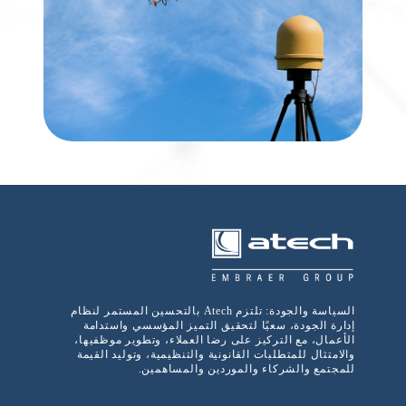
السياسة والجودة: تلتزم Atech بالتحسين المستمر لنظام
إدارة الجودة، سعيًا لتحقيق التميز المؤسسي واستدامة
الأعمال، مع التركيز على رضا العملاء، وتطوير موظفيها،
والامتثال للمتطلبات القانونية والتنظيمية، وتوليد القيمة
للمجتمع والشركاء والموردين والمساهمين.