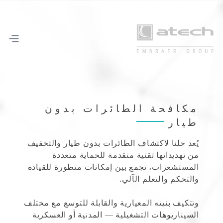
مكافحة الطائرات بدون
طيار
يُعد حلنا لاكتشاف الطائرات بدون طيار والتخفيف
من تهديداتها تقنية متقدمة للحماية متعددة
المستشعرات، تجمع بين إمكانات متطورة للقيادة
والتحكم والتعلم الآلي.
وتتكيف بنيته المعيارية والقابلة للتوسع مع مختلف
السيناريوهات التشغيلية — المدنية أو العسكرية