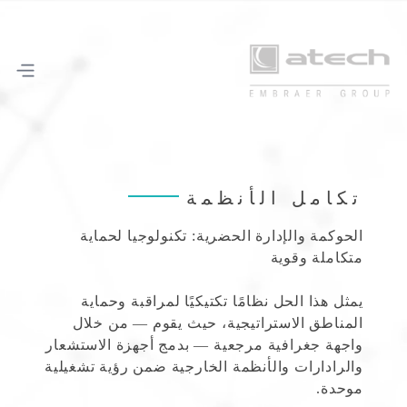
تكامل الأنظمة
الحوكمة والإدارة الحضرية: تكنولوجيا لحماية
متكاملة وقوية
يمثل هذا الحل نظامًا تكتيكيًا لمراقبة وحماية
المناطق الاستراتيجية، حيث يقوم — من خلال
واجهة جغرافية مرجعية — بدمج أجهزة الاستشعار
والرادارات والأنظمة الخارجية ضمن رؤية تشغيلية
موحدة.