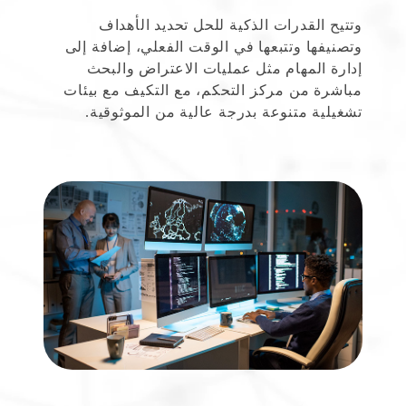
وتتيح القدرات الذكية للحل تحديد الأهداف
وتصنيفها وتتبعها في الوقت الفعلي، إضافة إلى
إدارة المهام مثل عمليات الاعتراض والبحث
مباشرة من مركز التحكم، مع التكيف مع بيئات
تشغيلية متنوعة بدرجة عالية من الموثوقية.