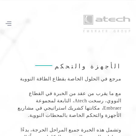
الأجهزة والتحكم
مرجع في الحلول الخاصة بقطاع الطاقة النووية
مع ما يقرب من عقد من الخبرة في القطاع
النووي، رسخت Atech، التابعة لمجموعة
Embraer، مكانتها كشريك استراتيجي في مشاريع
الأجهزة والتحكم الخاصة بالمحطات النووية.
وتشمل هذه الخبرة جميع المراحل الحرجة، بدءًا