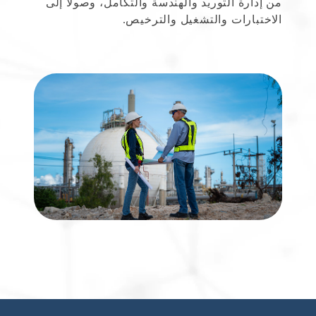
من إدارة التوريد والهندسة والتكامل، وصولًا إلى
الاختبارات والتشغيل والترخيص.