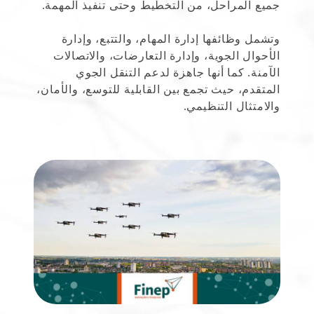
جميع المراحل، من التخطيط وحتى تنفيذ المهمة.
وتشمل وظائفها إدارة المهام، والتتبع، وإدارة
الأحوال الجوية، وإدارة التعارضات، والاتصالات
الآمنة. كما أنها جاهزة لدعم التنقل الجوي
المتقدم، حيث تجمع بين القابلية للتوسع، والأمان،
والامتثال التنظيمي.