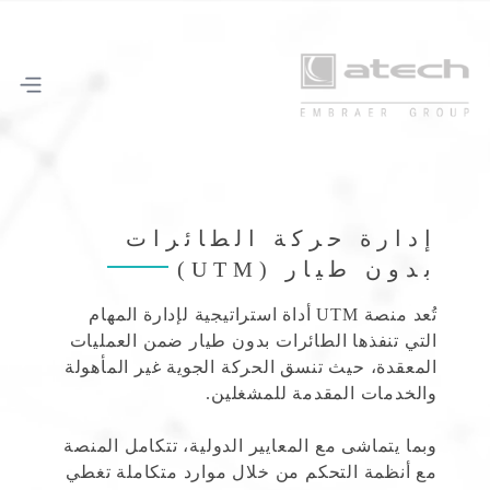
إدارة حركة الطائرات
بدون طيار (UTM)
تُعد منصة UTM أداة استراتيجية لإدارة المهام
التي تنفذها الطائرات بدون طيار ضمن العمليات
المعقدة، حيث تنسق الحركة الجوية غير المأهولة
والخدمات المقدمة للمشغلين.
وبما يتماشى مع المعايير الدولية، تتكامل المنصة
مع أنظمة التحكم من خلال موارد متكاملة تغطي