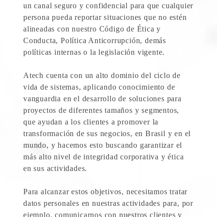
un canal seguro y confidencial para que cualquier
persona pueda reportar situaciones que no estén
alineadas con nuestro Código de Ética y
Conducta, Política Anticorrupción, demás
políticas internas o la legislación vigente.
Atech cuenta con un alto dominio del ciclo de
vida de sistemas, aplicando conocimiento de
vanguardia en el desarrollo de soluciones para
proyectos de diferentes tamaños y segmentos,
que ayudan a los clientes a promover la
transformación de sus negocios, en Brasil y en el
mundo, y hacemos esto buscando garantizar el
más alto nivel de integridad corporativa y ética
en sus actividades.
Para alcanzar estos objetivos, necesitamos tratar
datos personales en nuestras actividades para, por
ejemplo, comunicarnos con nuestros clientes y