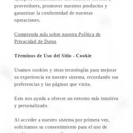
proveedores, promover nuestros productos y
garantizar la conformidad de nuestras
operaciones.
Comprenda más sobre nuestra Política de
Privacidad de Datos
Términos de Uso del Sitio - Cookie
Usamos cookies y otras tecnologías para mejorar
su experiencia en nuestro sistema, recordando sus
preferencias y las páginas que visita.
Esto nos ayuda a ofrecer un entorno más intuitivo
y personalizado.
Al acceder a nuestro sistema por primera vez,
solicitamos su consentimiento para el uso de