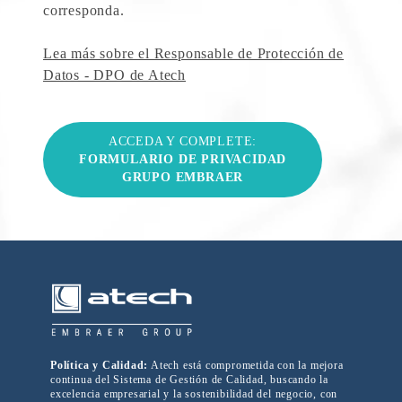
corresponda.
Lea más sobre el Responsable de Protección de
Datos - DPO de Atech
ACCEDA Y COMPLETE:
FORMULARIO DE PRIVACIDAD
GRUPO EMBRAER
Política y Calidad:
Atech está comprometida con la mejora
continua del Sistema de Gestión de Calidad, buscando la
excelencia empresarial y la sostenibilidad del negocio, con