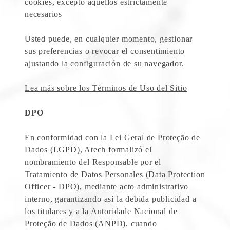
cookies, excepto aquellos estrictamente
necesarios
Usted puede, en cualquier momento, gestionar
sus preferencias o revocar el consentimiento
ajustando la configuración de su navegador.
Lea más sobre los Términos de Uso del Sitio
DPO
En conformidad con la Lei Geral de Proteção de
Dados (LGPD), Atech formalizó el
nombramiento del Responsable por el
Tratamiento de Datos Personales (Data Protection
Officer - DPO), mediante acto administrativo
interno, garantizando así la debida publicidad a
los titulares y a la Autoridade Nacional de
Proteção de Dados (ANPD), cuando