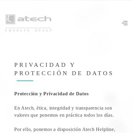
PRIVACIDAD Y
PROTECCIÓN DE DATOS
Protección y Privacidad de Datos
En Atech, ética, integridad y transparencia son
valores que ponemos en práctica todos los días.
Por ello, ponemos a disposición Atech Helpline,