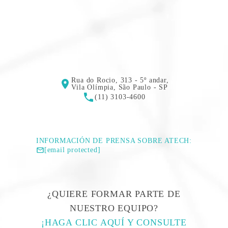
Rua do Rocio, 313 - 5º andar,
Vila Olímpia, São Paulo - SP
(11) 3103-4600
INFORMACIÓN DE PRENSA SOBRE ATECH:
[email protected]
¿QUIERE FORMAR PARTE DE
NUESTRO EQUIPO?
¡HAGA CLIC AQUÍ Y CONSULTE