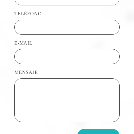
TELÉFONO
E-MAIL
MENSAJE