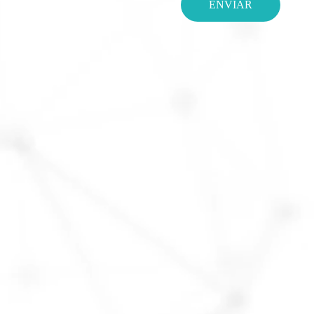
ENVIAR