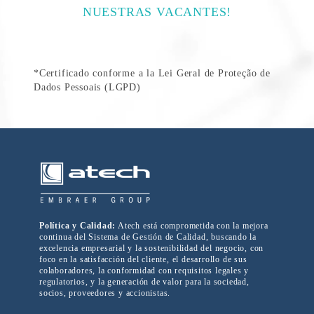
NUESTRAS VACANTES!
*Certificado conforme a la Lei Geral de Proteção de
Dados Pessoais (LGPD)
Política y Calidad:
Atech está comprometida con la mejora
continua del Sistema de Gestión de Calidad, buscando la
excelencia empresarial y la sostenibilidad del negocio, con
foco en la satisfacción del cliente, el desarrollo de sus
colaboradores, la conformidad con requisitos legales y
regulatorios, y la generación de valor para la sociedad,
socios, proveedores y accionistas.