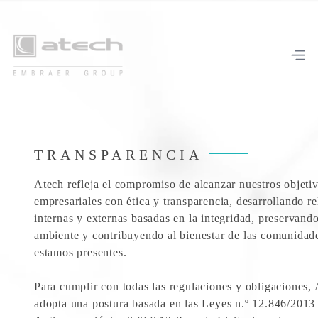
TRANSPARENCIA
Atech refleja el compromiso de alcanzar nuestros objeti
empresariales con ética y transparencia, desarrollando re
internas y externas basadas en la integridad, preservand
ambiente y contribuyendo al bienestar de las comunidad
estamos presentes.
Para cumplir con todas las regulaciones y obligaciones,
adopta una postura basada en las Leyes n.º 12.846/2013