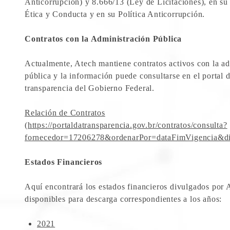
Anticorrupción) y 8.666/13 (Ley de Licitaciones), en s
Ética y Conducta y en su Política Anticorrupción.
Contratos con la Administración Pública
Actualmente, Atech mantiene contratos activos con la ad
pública y la información puede consultarse en el portal 
transparencia del Gobierno Federal.
Relación de Contratos
(https://portaldatransparencia.gov.br/contratos/consulta?
fornecedor=17206278&ordenarPor=dataFimVigencia&di
Estados Financieros
Aquí encontrará los estados financieros divulgados por 
disponibles para descarga correspondientes a los años:
2021