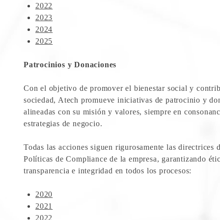
2022
2023
2024
2025
Patrocinios y Donaciones
Con el objetivo de promover el bienestar social y contrib
sociedad, Atech promueve iniciativas de patrocinio y do
alineadas con su misión y valores, siempre en consonanc
estrategias de negocio.
Todas las acciones siguen rigurosamente las directrices d
Políticas de Compliance de la empresa, garantizando éti
transparencia e integridad en todos los procesos:
2020
2021
2022