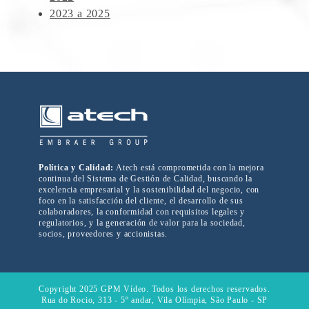
2023 a 2025
Política y Calidad:
Atech está comprometida con la mejora
continua del Sistema de Gestión de Calidad, buscando la
excelencia empresarial y la sostenibilidad del negocio, con
foco en la satisfacción del cliente, el desarrollo de sus
colaboradores, la conformidad con requisitos legales y
regulatorios, y la generación de valor para la sociedad,
socios, proveedores y accionistas.
Copyright 2025 GPM Vídeo. Todos los derechos reservados.
Rua do Rocio, 313 - 5º andar, Vila Olímpia, São Paulo - SP