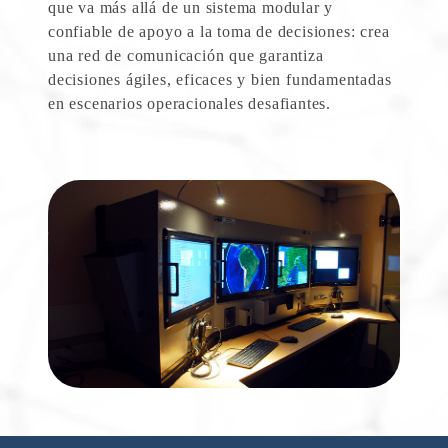
que va más allá de un sistema modular y
confiable de apoyo a la toma de decisiones: crea
una red de comunicación que garantiza
decisiones ágiles, eficaces y bien fundamentadas
en escenarios operacionales desafiantes.