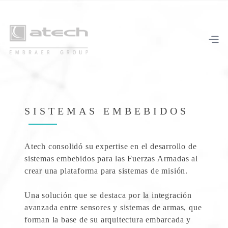
SISTEMAS EMBEBIDOS
Atech consolidó su expertise en el desarrollo de
sistemas embebidos para las Fuerzas Armadas al
crear una plataforma para sistemas de misión.
Una solución que se destaca por la integración
avanzada entre sensores y sistemas de armas, que
forman la base de su arquitectura embarcada y