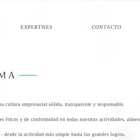
EXPERTISES
CONTACTO
AMA
a cultura empresarial sólida, transparente y responsable.
es éticos y de conformidad en todas nuestras actividades, aline
- desde la actividad más simple hasta los grandes logros.