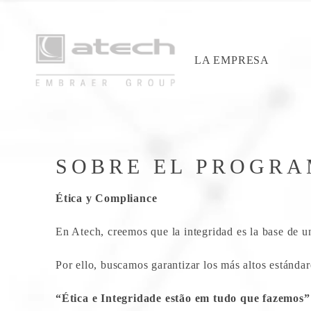
LA EMPRESA
SOBRE EL PROGR
Ética y Compliance
En Atech, creemos que la integridad es la base de un
Por ello, buscamos garantizar los más altos estándar
“Ética e Integridade estão em tudo que fazemos”