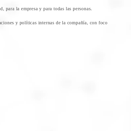
d, para la empresa y para todas las personas.
ciones y políticas internas de la compañía, con foco