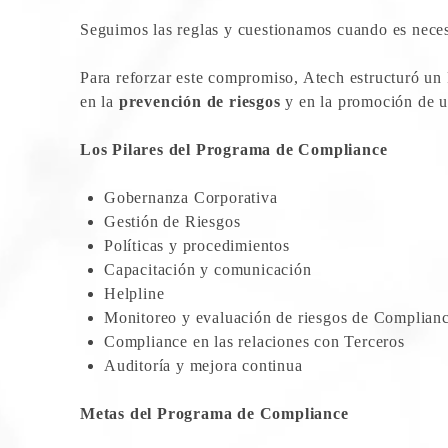
Seguimos las reglas y cuestionamos cuando es necesa
Para reforzar este compromiso, Atech estructuró un 
en la
prevención de riesgos
y en la promoción de 
Los Pilares del Programa de Compliance
Gobernanza Corporativa
Gestión de Riesgos
Políticas y procedimientos
Capacitación y comunicación
Helpline
Monitoreo y evaluación de riesgos de Complian
Compliance en las relaciones con Terceros
Auditoría y mejora continua
Metas del Programa de Compliance