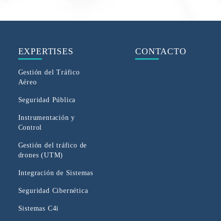
EXPERTISES
CONTACTO
Gestión del Tráfico
Aéreo
Seguridad Pública
Instrumentación y
Control
Gestión del tráfico de
drones (UTM)
Integración de Sistemas
Seguridad Cibernética
Sistemas C4i