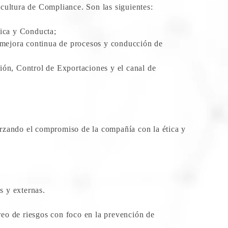
 cultura de Compliance. Son las siguientes:
tica y Conducta;
), mejora continua de procesos y conducción de
ción, Control de Exportaciones y el canal de
orzando el compromiso de la compañía con la ética y
s y externas.
eo de riesgos con foco en la prevención de