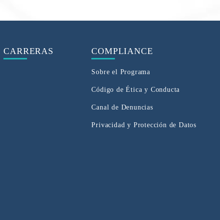
CARRERAS
COMPLIANCE
Sobre el Programa
Código de Ética y Conducta
Canal de Denuncias
Privacidad y Protección de Datos