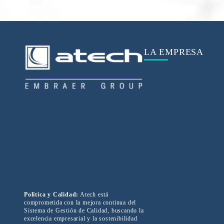
LA EMPRESA
Política y Calidad:
Atech está
comprometida con la mejora continua del
Sistema de Gestión de Calidad, buscando la
excelencia empresarial y la sostenibilidad