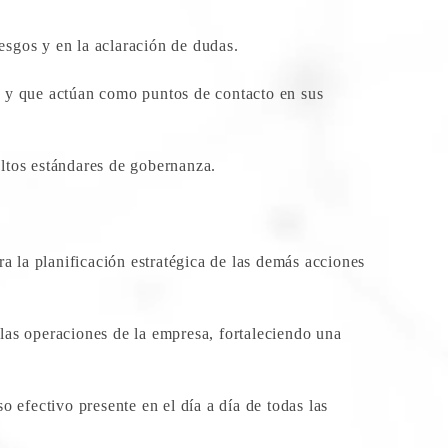
iesgos y en la aclaración de dudas.
e y que actúan como puntos de contacto en sus
 altos estándares de gobernanza.
 la planificación estratégica de las demás acciones
a las operaciones de la empresa, fortaleciendo una
efectivo presente en el día a día de todas las