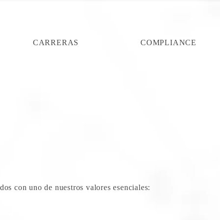
CARRERAS
COMPLIANCE
ados con uno de nuestros valores esenciales: