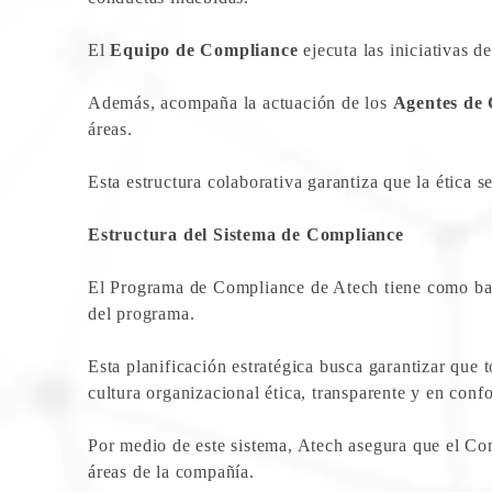
El
Equipo de Compliance
ejecuta las iniciativas d
Además, acompaña la actuación de los
Agentes de
áreas.
Esta estructura colaborativa garantiza que la ética s
Estructura del Sistema de Compliance
El Programa de Compliance de Atech tiene como base 
del programa.
Esta planificación estratégica busca garantizar que t
cultura organizacional ética, transparente y en conf
Por medio de este sistema, Atech asegura que el Com
áreas de la compañía.