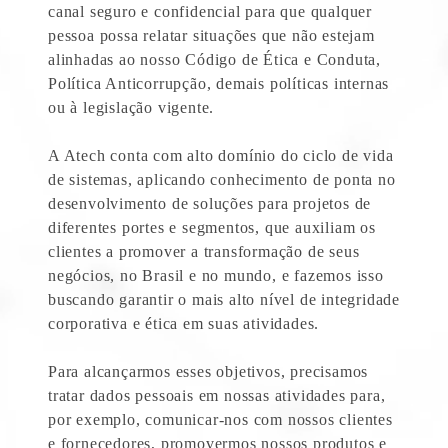
canal seguro e confidencial para que qualquer
pessoa possa relatar situações que não estejam
alinhadas ao nosso Código de Ética e Conduta,
Política Anticorrupção, demais políticas internas
ou à legislação vigente.
A Atech conta com alto domínio do ciclo de vida
de sistemas, aplicando conhecimento de ponta no
desenvolvimento de soluções para projetos de
diferentes portes e segmentos, que auxiliam os
clientes a promover a transformação de seus
negócios, no Brasil e no mundo, e fazemos isso
buscando garantir o mais alto nível de integridade
corporativa e ética em suas atividades.
Para alcançarmos esses objetivos, precisamos
tratar dados pessoais em nossas atividades para,
por exemplo, comunicar-nos com nossos clientes
e fornecedores, promovermos nossos produtos e