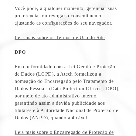
Você pode, a qualquer momento, gerenciar suas
preferências ou revogar o consentimento,
ajustando as configurações do seu navegador.
Leia mais sobre os Termos de Uso do Site
DPO
Em conformidade com a Lei Geral de Proteção
de Dados (LGPD), a Atech formalizou a
nomeação do Encarregado pelo Tratamento de
Dados Pessoais (Data Protection Officer - DPO),
por meio de ato administrativo interno,
garantindo assim a devida publicidade aos
titulares e à Autoridade Nacional de Proteção de
Dados (ANPD), quando aplicável.
Leia mais sobre o Encarregado de Proteção de