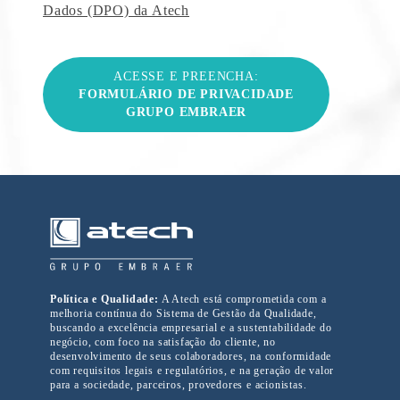
Dados (DPO) da Atech
ACESSE E PREENCHA:
FORMULÁRIO DE PRIVACIDADE
GRUPO EMBRAER
Política e Qualidade:
A Atech está comprometida com a
melhoria contínua do Sistema de Gestão da Qualidade,
buscando a excelência empresarial e a sustentabilidade do
negócio, com foco na satisfação do cliente, no
desenvolvimento de seus colaboradores, na conformidade
com requisitos legais e regulatórios, e na geração de valor
para a sociedade, parceiros, provedores e acionistas.