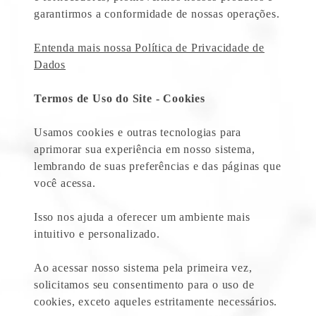
garantirmos a conformidade de nossas operações.
Entenda mais nossa Política de Privacidade de
Dados
Termos de Uso do Site - Cookies
Usamos cookies e outras tecnologias para
aprimorar sua experiência em nosso sistema,
lembrando de suas preferências e das páginas que
você acessa.
Isso nos ajuda a oferecer um ambiente mais
intuitivo e personalizado.
Ao acessar nosso sistema pela primeira vez,
solicitamos seu consentimento para o uso de
cookies, exceto aqueles estritamente necessários.