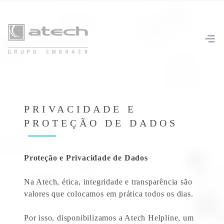
PRIVACIDADE E
PROTEÇÃO DE DADOS
Proteção e Privacidade de Dados
Na Atech, ética, integridade e transparência são
valores que colocamos em prática todos os dias.
Por isso, disponibilizamos a Atech Helpline, um