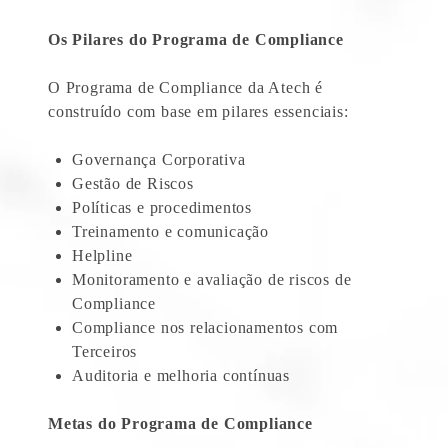
Os Pilares do Programa de Compliance
O Programa de Compliance da Atech é
construído com base em pilares essenciais:
Governança Corporativa
Gestão de Riscos
Políticas e procedimentos
Treinamento e comunicação
Helpline
Monitoramento e avaliação de riscos de
Compliance
Compliance nos relacionamentos com
Terceiros
Auditoria e melhoria contínuas
Metas do Programa de Compliance