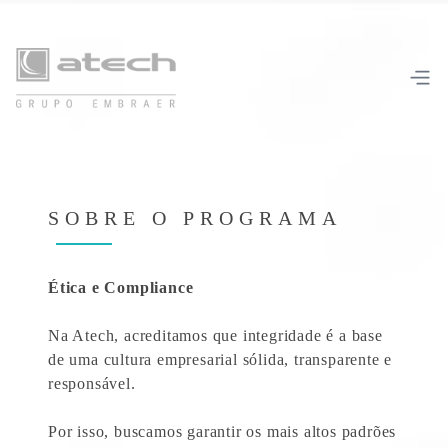
SOBRE O PROGRAMA
Ética e Compliance
Na Atech, acreditamos que integridade é a base
de uma cultura empresarial sólida, transparente e
responsável.
Por isso, buscamos garantir os mais altos padrões