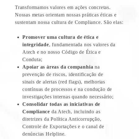
Transformamos valores em ações concretas.
Nossas metas orientam nossas práticas éticas e
sustentam nossa cultura de Compliance. São elas:
Promover uma cultura de ética e
integridade
, fundamentada nos valores da
Atech e no nosso Código de Ética e
Conduta;
Apoiar as áreas da companhia
na
prevenção de riscos, identificação de
sinais de alertas (red flags), melhorias
contínuas de processos e na condução de
investigações internas quando necessário;
Consolidar todas as iniciativas de
Compliance
da Atech, incluindo as
diretrizes da Política Anticorrupção,
Controle de Exportações e o canal de
denúncias Helpline.