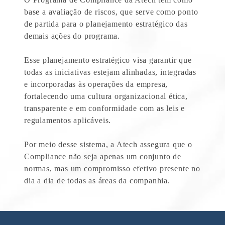
base a avaliação de riscos, que serve como ponto
de partida para o planejamento estratégico das
demais ações do programa.
Esse planejamento estratégico visa garantir que
todas as iniciativas estejam alinhadas, integradas
e incorporadas às operações da empresa,
fortalecendo uma cultura organizacional ética,
transparente e em conformidade com as leis e
regulamentos aplicáveis.
Por meio desse sistema, a Atech assegura que o
Compliance não seja apenas um conjunto de
normas, mas um compromisso efetivo presente no
dia a dia de todas as áreas da companhia.