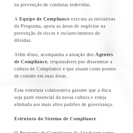
na prevenção de condutas indevidas.
A
Equipe de Compliance
executa as iniciativas
do Programa, apoia as áreas de negócios na
prevenção de riscos e esclarecimentos de
dúvidas.
Além disso, acompanha a atuação dos
Agentes
de Compliance
, responsáveis por disseminar a
cultura de Compliance e que atuam como pontos
de contato em suas áreas.
Essa estrutura colaborativa garante que a ética
seja parte essencial da nossa cultura e esteja
alinhada aos mais altos padrões de governança.
Estrutura do Sistema de Compliance
O Programa de Compliance da Atech tem como