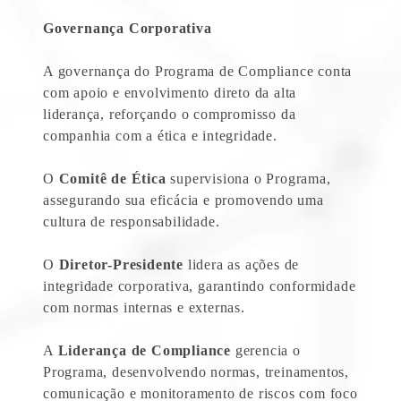
Governança Corporativa
A governança do Programa de Compliance conta
com apoio e envolvimento direto da alta
liderança, reforçando o compromisso da
companhia com a ética e integridade.
O
Comitê de Ética
supervisiona o Programa,
assegurando sua eficácia e promovendo uma
cultura de responsabilidade.
O
Diretor-Presidente
lidera as ações de
integridade corporativa, garantindo conformidade
com normas internas e externas.
A
Liderança de Compliance
gerencia o
Programa, desenvolvendo normas, treinamentos,
comunicação e monitoramento de riscos com foco