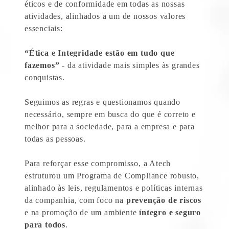
éticos e de conformidade em todas as nossas
atividades, alinhados a um de nossos valores
essenciais:
“Ética e Integridade estão em tudo que
fazemos”
- da atividade mais simples às grandes
conquistas.
Seguimos as regras e questionamos quando
necessário, sempre em busca do que é correto e
melhor para a sociedade, para a empresa e para
todas as pessoas.
Para reforçar esse compromisso, a Atech
estruturou um Programa de Compliance robusto,
alinhado às leis, regulamentos e políticas internas
da companhia, com foco na
prevenção de riscos
e na promoção de um ambiente
íntegro e seguro
para todos
.