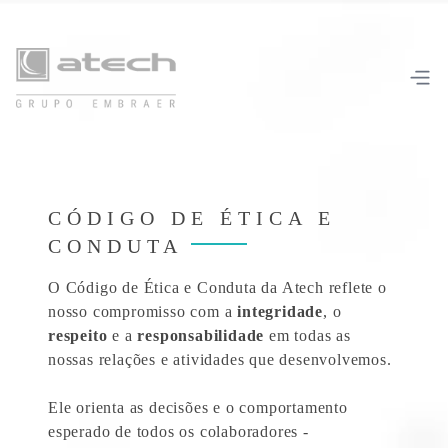
CÓDIGO DE ÉTICA E
CONDUTA
O Código de Ética e Conduta da Atech reflete o
nosso compromisso com a
integridade
, o
respeito
e a
responsabilidade
em todas as
nossas relações e atividades que desenvolvemos.
Ele orienta as decisões e o comportamento
esperado de todos os colaboradores -