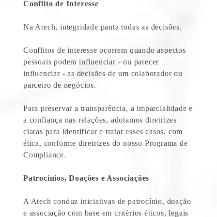
Conflito de Interesse
Na Atech, integridade pauta todas as decisões.
Conflitos de interesse ocorrem quando aspectos
pessoais podem influenciar - ou parecer
influenciar - as decisões de um colaborador ou
parceiro de negócios.
Para preservar a transparência, a imparcialidade e
a confiança nas relações, adotamos diretrizes
claras para identificar e tratar esses casos, com
ética, conforme diretrizes do nosso Programa de
Compliance.
Patrocínios, Doações e Associações
A Atech conduz iniciativas de patrocínio, doação
e associação com base em critérios éticos, legais