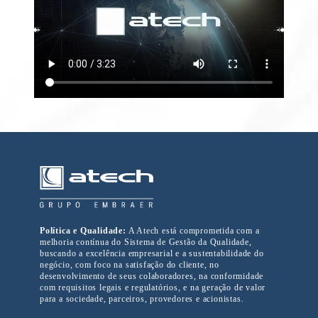
Política e Qualidade:
A Atech está comprometida com a
melhoria contínua do Sistema de Gestão da Qualidade,
buscando a excelência empresarial e a sustentabilidade do
negócio, com foco na satisfação do cliente, no
desenvolvimento de seus colaboradores, na conformidade
com requisitos legais e regulatórios, e na geração de valor
para a sociedade, parceiros, provedores e acionistas.