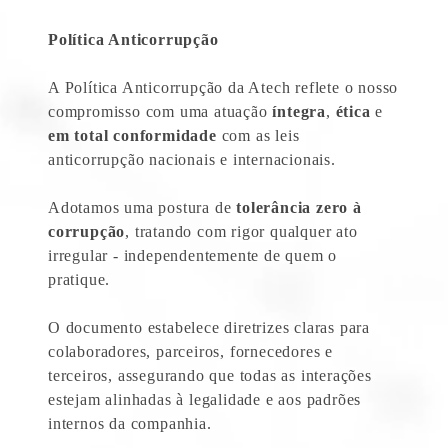
Política Anticorrupção
A Política Anticorrupção da Atech reflete o nosso
compromisso com uma atuação
íntegra
,
ética
e
em total conformidade
com as leis
anticorrupção nacionais e internacionais.
Adotamos uma postura de
tolerância zero à
corrupção
, tratando com rigor qualquer ato
irregular - independentemente de quem o
pratique.
O documento estabelece diretrizes claras para
colaboradores, parceiros, fornecedores e
terceiros, assegurando que todas as interações
estejam alinhadas à legalidade e aos padrões
internos da companhia.