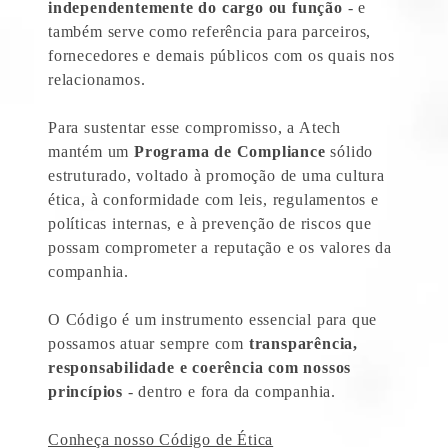
independentemente do cargo ou função
- e
também serve como referência para parceiros,
fornecedores e demais públicos com os quais nos
relacionamos.
Para sustentar esse compromisso, a Atech
mantém um
Programa de Compliance
sólido
estruturado, voltado à promoção de uma cultura
ética, à conformidade com leis, regulamentos e
políticas internas, e à prevenção de riscos que
possam comprometer a reputação e os valores da
companhia.
O Código é um instrumento essencial para que
possamos atuar sempre com
transparência,
responsabilidade e coerência com nossos
princípios
- dentro e fora da companhia.
Conheça nosso Código de Ética