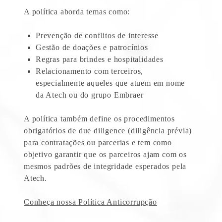
A política aborda temas como:
Prevenção de conflitos de interesse
Gestão de doações e patrocínios
Regras para brindes e hospitalidades
Relacionamento com terceiros,
especialmente aqueles que atuem em nome
da Atech ou do grupo Embraer
A política também define os procedimentos
obrigatórios de due diligence (diligência prévia)
para contratações ou parcerias e tem como
objetivo garantir que os parceiros ajam com os
mesmos padrões de integridade esperados pela
Atech.
Conheça nossa Política Anticorrupção