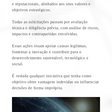
e reputacionais, alinhados aos seus valores e
objetivos estratégicos.
Todas as solicitações passam por avaliação
técnica e diligência prévia, com análise de riscos,
impactos e contrapartidas envolvidas.
Essas ações visam apoiar causas legítimas,
fomentar a inovação e contribuir para o
desenvolvimento sustentável, tecnológico e
social.
É vedada qualquer iniciativa que tenha como
objetivo obter vantagens indevidas ou influenciar
decisões de forma imprópria.